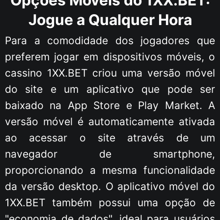
Opções Móveis do 1XX.BET:
Jogue a Qualquer Hora
Para a comodidade dos jogadores que
preferem jogar em dispositivos móveis, o
cassino 1XX.BET criou uma versão móvel
do site e um aplicativo que pode ser
baixado na App Store e Play Market. A
versão móvel é automaticamente ativada
ao acessar o site através de um
navegador de smartphone,
proporcionando a mesma funcionalidade
da versão desktop. O aplicativo móvel do
1XX.BET também possui uma opção de
"economia de dados", ideal para usuários