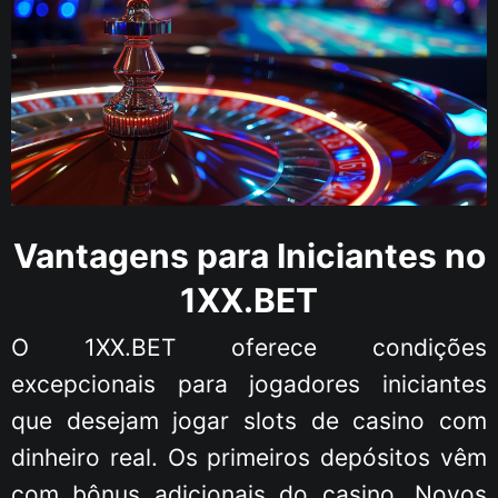
Vantagens para Iniciantes no
1XX.BET
O 1XX.BET oferece condições
excepcionais para jogadores iniciantes
que desejam jogar slots de casino com
dinheiro real. Os primeiros depósitos vêm
com bônus adicionais do casino. Novos