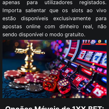
apenas para utilizadores registados.
Importa salientar que os slots ao vivo
estão disponíveis exclusivamente para
apostas online com dinheiro real, não
sendo disponível o modo gratuito.